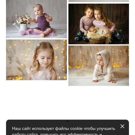
Наш сайт использует файлы cookie чтобы улучшить
работу сайта, повысить его эффективность и