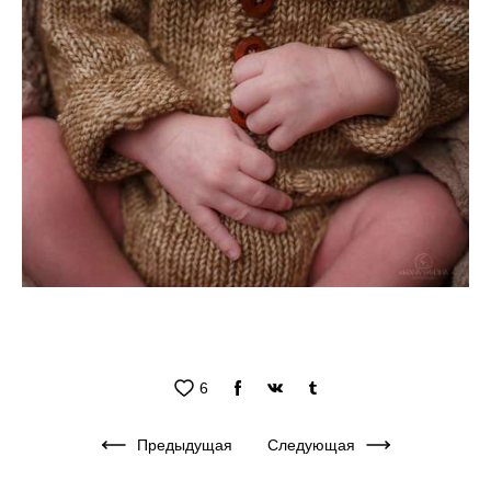
6
Предыдущая
Следующая