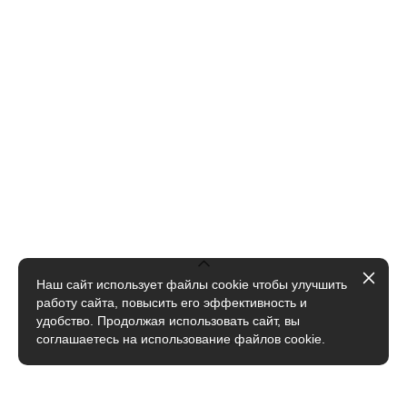
Наш сайт использует файлы cookie чтобы улучшить
работу сайта, повысить его эффективность и
удобство. Продолжая использовать сайт, вы
соглашаетесь на использование файлов cookie.
сайт от vigbo