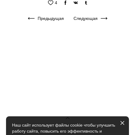
4
Предыдущая
Следующая
Наш сайт использует файлы cookie чтобы улучшить
работу сайта, повысить его эффективность и